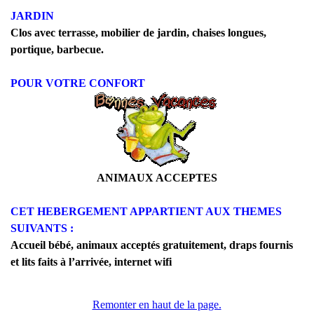
JARDIN
Clos avec terrasse, mobilier de jardin, chaises longues,
portique, barbecue.
POUR VOTRE CONFORT
ANIMAUX ACCEPTES
CET HEBERGEMENT APPARTIENT AUX THEMES
SUIVANTS :
Accueil bébé, animaux acceptés gratuitement, draps fournis
et lits faits à l’arrivée, internet wifi
Remonter en haut de la page.