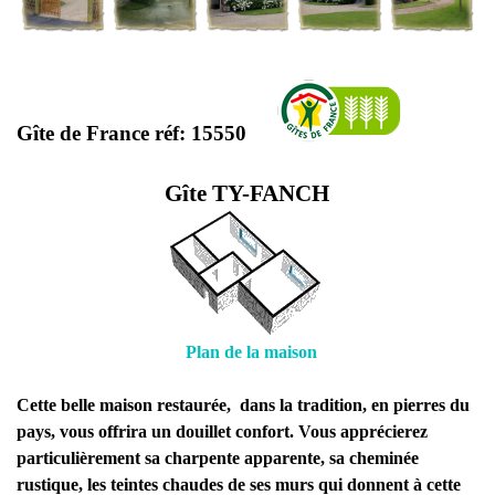
Gîte de France réf: 15550
Gîte TY-FANCH
Plan de la maison
Cette belle maison restaurée, dans la tradition, en pierres du
pays, vous offrira un douillet confort. Vous apprécierez
particulièrement sa charpente apparente, sa cheminée
rustique, les teintes chaudes de ses murs qui donnent à cette