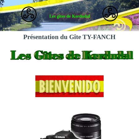
Les gîtes de Kerdudal
Présentation du Gîte TY-FANCH